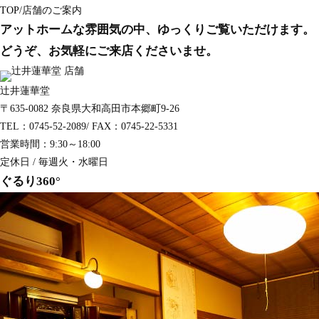
TOP
/
店舗のご案内
アットホームな雰囲気の中、ゆっくりご覧いただけます。
どうぞ、お気軽にご来店くださいませ。
辻井蓮華堂
〒635-0082 奈良県大和高田市本郷町9-26
TEL：0745-52-2089/ FAX：0745-22-5331
営業時間：9:30～18:00
定休日 / 毎週火・水曜日
ぐるり360°