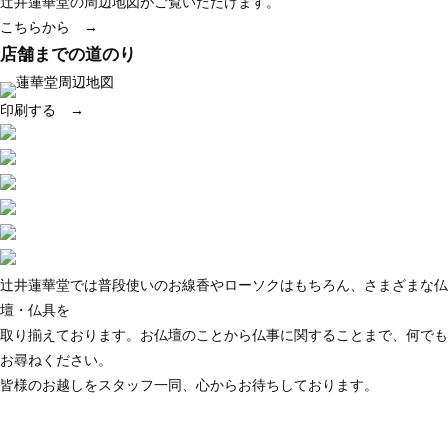
辻井蓮華堂の周辺地図がご覧いただけます。
こちらから →
店舗までの道のり
印刷する →
辻井蓮華堂では普段使いのお線香やローソクはもちろん、さまざまな仏
壇・仏具を
取り揃えております。お仏壇のことから仏事に関することまで、何でも
お尋ねください。
皆様のお越しをスタッフ一同、心からお待ちしております。