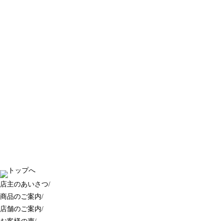
店主のあいさつ
/
商品のご案内
/
店舗のご案内
/